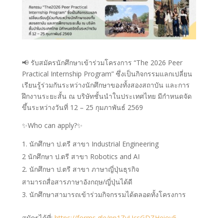
📢 รับสมัครนักศึกษาเข้าร่วมโครงการ “The 2026 Peer
Practical Internship Program” ซึ่งเป็นกิจกรรมแลกเปลี่ยน
เรียนรู้ร่วมกันระหว่างนักศึกษาของทั้งสองสถาบัน และการ
ฝึกงานระยะสั้น ณ บริษัทชั้นนำในประเทศไทย มีกำหนดจัด
ขึ้นระหว่างวันที่ 12 – 25 กุมภาพันธ์ 2569
✨Who can apply?✨
นักศึกษา ป.ตรี สาขา Industrial Engineering
2 นักศึกษา ป.ตรี สาขา Robotics and AI
นักศึกษา ป.ตรี สาขา ภาษาญี่ปุ่นธุรกิจ
สามารถสื่อสารภาษาอังกฤษ/ญี่ปุ่นได้ดี
นักศึกษาสามารถเข้าร่วมกิจกรรมได้ตลอดทั้งโครงการ
สมัครได้ที่:
https://forms.gle/np1ZvUcsGDZHeiov5